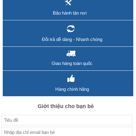
Bảo hành tận nơi
Đỗi trả dễ dàng - Nhanh chóng
Giao hàng toàn quốc
Hàng chính hãng
Giới thiệu cho bạn bè