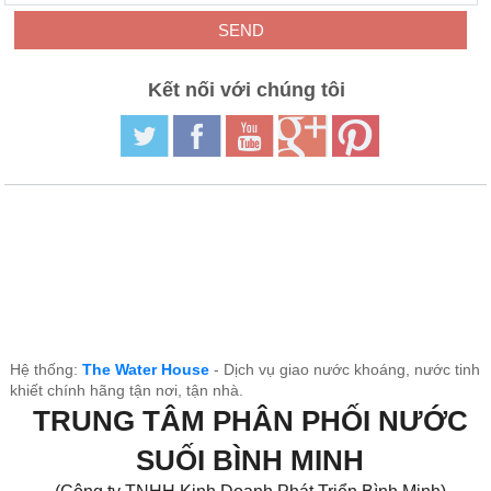
Kết nối với chúng tôi
Hệ thống:
The Water House
- Dịch vụ giao nước khoáng, nước tinh
khiết chính hãng tận nơi, tận nhà.
TRUNG TÂM PHÂN PHỐI NƯỚC
SUỐI BÌNH MINH