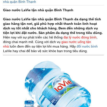
nhà quận Bình Thạnh
Giao nước LaVie tận nhà quận Bình Thạnh
Giao nước LaVie tận nhà quận Bình Thạnh đa dạng thể tích
giao hàng tận nơi, giá phù hợp nhất thanh toán linh hoạt
dịch vụ tốt nhất cho khách hàng. Đem đến những dịch vụ
tiện lợi khi đặt nước. Sản phẩm đa dạng thể trong tiêu dùng.
Hiện nay với sự phát triển các hệ thống
đại lý nước đóng bình
,
đóng chai mạnh mẽ. Cùng với dịch vụ
giao nước uống tận
nhà
luôn đem đến sự tiện lợi khi mua hàng. Hãy
đổi nước bình
LaVie hay chai để bảo vệ sức khỏe bạn trong tiêu dùng.