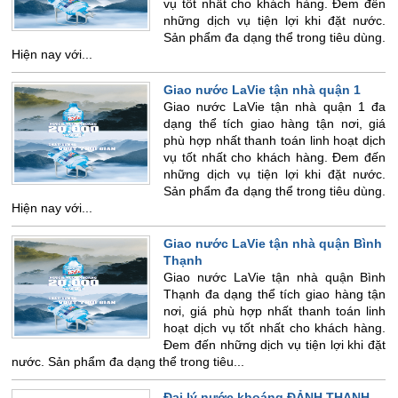
vụ tốt nhất cho khách hàng. Đem đến
những dịch vụ tiện lợi khi đặt nước.
Sản phẩm đa dạng thể trong tiêu dùng.
Hiện nay với...
Giao nước LaVie tận nhà quận 1
Giao nước LaVie tận nhà quận 1 đa
dạng thể tích giao hàng tận nơi, giá
phù hợp nhất thanh toán linh hoạt dịch
vụ tốt nhất cho khách hàng. Đem đến
những dịch vụ tiện lợi khi đặt nước.
Sản phẩm đa dạng thể trong tiêu dùng.
Hiện nay với...
Giao nước LaVie tận nhà quận Bình
Thạnh
Giao nước LaVie tận nhà quận Bình
Thạnh đa dạng thể tích giao hàng tận
nơi, giá phù hợp nhất thanh toán linh
hoạt dịch vụ tốt nhất cho khách hàng.
Đem đến những dịch vụ tiện lợi khi đặt
nước. Sản phẩm đa dạng thể trong tiêu...
Đại lý nước khoáng ĐẢNH THẠNH