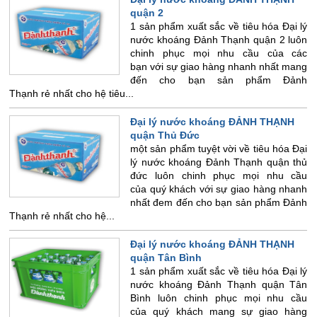
quận 2
1 sản phẩm xuất sắc về tiêu hóa Đại lý
nước khoáng Đảnh Thạnh quận 2 luôn
chinh phục mọi nhu cầu của các
bạn với sự giao hàng nhanh nhất mang
đến cho bạn sản phẩm Đảnh
Thạnh rẻ nhất cho hệ tiêu...
Đại lý nước khoáng ĐẢNH THẠNH
quận Thủ Đức
một sản phẩm tuyệt vời về tiêu hóa Đại
lý nước khoáng Đảnh Thạnh quận thủ
đức luôn chinh phục mọi nhu cầu
của quý khách với sự giao hàng nhanh
nhất đem đến cho bạn sản phẩm Đảnh
Thạnh rẻ nhất cho hệ...
Đại lý nước khoáng ĐẢNH THẠNH
quận Tân Bình
1 sản phẩm xuất sắc về tiêu hóa Đại lý
nước khoáng Đảnh Thạnh quận Tân
Bình luôn chinh phục mọi nhu cầu
của quý khách mang sự giao hàng