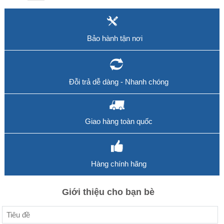
Bảo hành tận nơi
Đỗi trả dễ dàng - Nhanh chóng
Giao hàng toàn quốc
Hàng chính hãng
Giới thiệu cho bạn bè