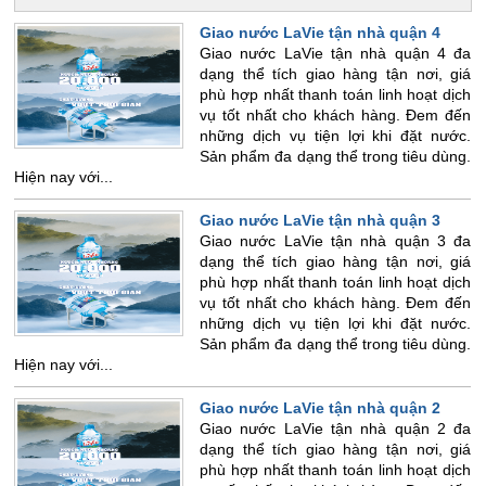
Giao nước LaVie tận nhà quận 4
Giao nước LaVie tận nhà quận 4 đa
dạng thể tích giao hàng tận nơi, giá
phù hợp nhất thanh toán linh hoạt dịch
vụ tốt nhất cho khách hàng. Đem đến
những dịch vụ tiện lợi khi đặt nước.
Sản phẩm đa dạng thể trong tiêu dùng.
Hiện nay với...
Giao nước LaVie tận nhà quận 3
Giao nước LaVie tận nhà quận 3 đa
dạng thể tích giao hàng tận nơi, giá
phù hợp nhất thanh toán linh hoạt dịch
vụ tốt nhất cho khách hàng. Đem đến
những dịch vụ tiện lợi khi đặt nước.
Sản phẩm đa dạng thể trong tiêu dùng.
Hiện nay với...
Giao nước LaVie tận nhà quận 2
Giao nước LaVie tận nhà quận 2 đa
dạng thể tích giao hàng tận nơi, giá
phù hợp nhất thanh toán linh hoạt dịch