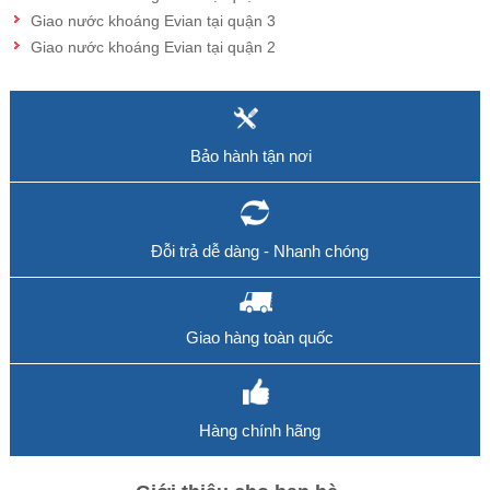
Giao nước khoáng Evian tại quận 3
Giao nước khoáng Evian tại quận 2
Bảo hành tận nơi
Đỗi trả dễ dàng - Nhanh chóng
Giao hàng toàn quốc
Hàng chính hãng